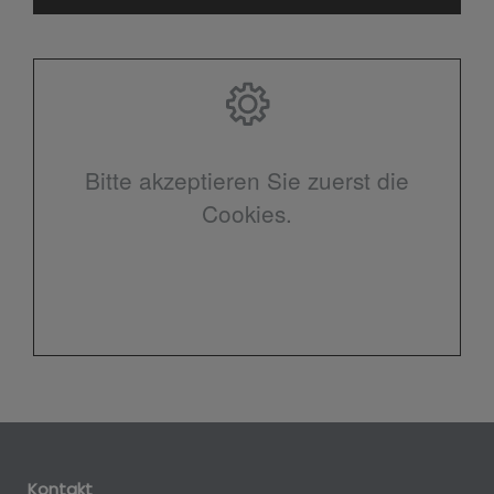
Bitte akzeptieren Sie zuerst die
Cookies.
Kontakt