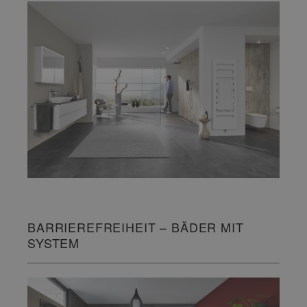
BARRIEREFREIHEIT – BÄDER MIT
SYSTEM