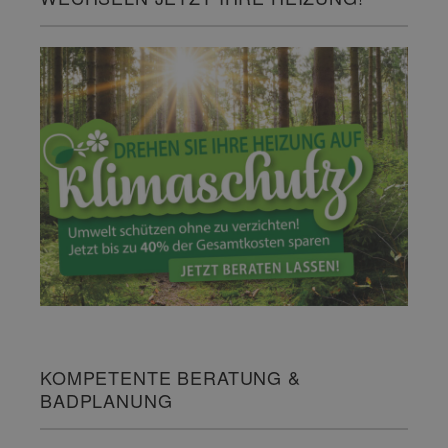
KOMPETENTE BERATUNG &
BADPLANUNG