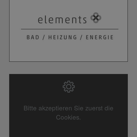
Bitte akzeptieren Sie zuerst die
Cookies.