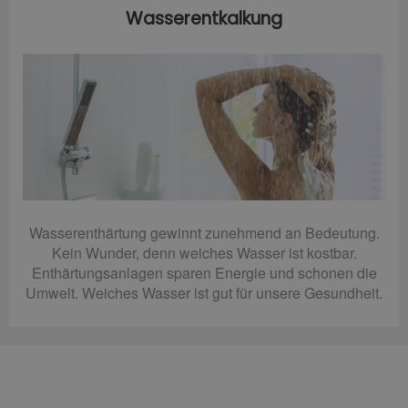
Wasserentkalkung
Wasserenthärtung gewinnt zunehmend an Bedeutung.
Kein Wunder, denn weiches Wasser ist kostbar.
Enthärtungsanlagen sparen Energie und schonen die
Umwelt. Weiches Wasser ist gut für unsere Gesundheit.