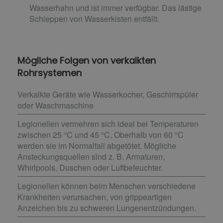
Wasserhahn und ist immer verfügbar. Das lästige
Schleppen von Wasserkisten entfällt.
Mögliche Folgen von verkalkten
Rohrsystemen
Verkalkte Geräte wie Wasserkocher, Geschirrspüler
oder Waschmaschine
Legionellen vermehren sich ideal bei Temperaturen
zwischen 25 °C und 45 °C. Oberhalb von 60 °C
werden sie im Normalfall abgetötet. Mögliche
Ansteckungsquellen sind z. B. Armaturen,
Whirlpools, Duschen oder Luftbefeuchter.
Legionellen können beim Menschen verschiedene
Krankheiten verursachen, von grippeartigen
Anzeichen bis zu schweren Lungenentzündungen.