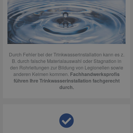
Durch Fehler bei der Trinkwasserinstallation kann es z.
B. durch falsche Materialauswahl oder Stagnation in
den Rohrleitungen zur Bildung von Legionellen sowie
anderen Keimen kommen.
Fachhandwerksprofis
führen Ihre Trinkwasserinstallation fachgerecht
durch.