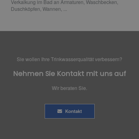
Verkalkung im Bad an Armaturen, Waschbecken,
Duschköpfen, Wannen, ...
Sie wollen Ihre Trinkwasserqualität verbessern?
Nehmen Sie Kontakt mit uns auf
Wir beraten Sie.
Kontakt