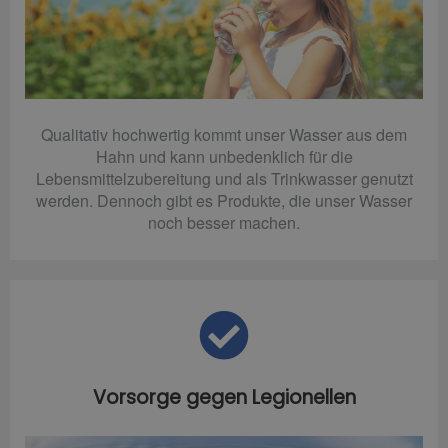
Qualitativ hochwertig kommt unser Wasser aus dem
Hahn und kann unbedenklich für die
Lebensmittelzubereitung und als Trinkwasser genutzt
werden. Dennoch gibt es Produkte, die unser Wasser
noch besser machen.
Vorsorge gegen Legionellen