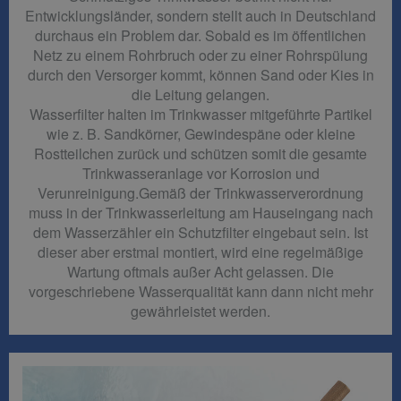
Entwicklungsländer, sondern stellt auch in Deutschland
durchaus ein Problem dar. Sobald es im öffentlichen
Netz zu einem Rohrbruch oder zu einer Rohrspülung
durch den Versorger kommt, können Sand oder Kies in
die Leitung gelangen.
Wasserfilter halten im Trinkwasser mitgeführte Partikel
wie z. B. Sandkörner, Gewindespäne oder kleine
Rostteilchen zurück und schützen somit die gesamte
Trinkwasseranlage vor Korrosion und
Verunreinigung.Gemäß der Trinkwasserverordnung
muss in der Trinkwasserleitung am Hauseingang nach
dem Wasserzähler ein Schutzfilter eingebaut sein. Ist
dieser aber erstmal montiert, wird eine regelmäßige
Wartung oftmals außer Acht gelassen. Die
vorgeschriebene Wasserqualität kann dann nicht mehr
gewährleistet werden.