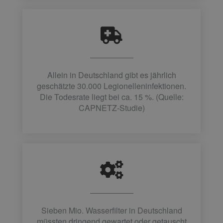
Allein in Deutschland gibt es jährlich
geschätzte 30.000 Legionelleninfektionen.
Die Todesrate liegt bei ca. 15 %. (Quelle:
CAPNETZ-Studie)
Sieben Mio. Wasserfilter in Deutschland
müssten dringend gewartet oder getauscht