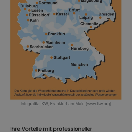
Infografik: IKW, Frankfurt am Main (www.ikw.org)
Ihre Vorteile mit professioneller