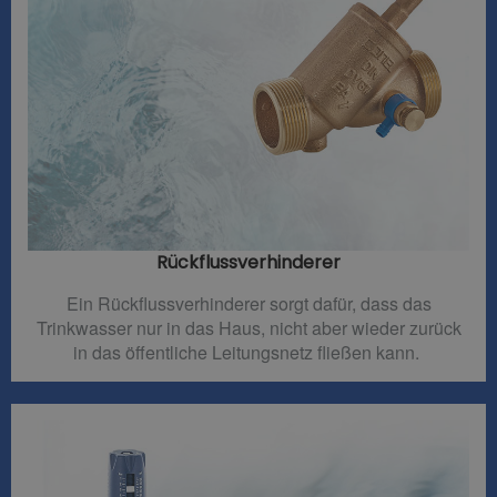
Rückflussverhinderer​
Ein Rückflussverhinderer sorgt dafür, dass das
Trinkwasser nur in das Haus, nicht aber wieder zurück
in das öffentliche Leitungsnetz fließen kann.