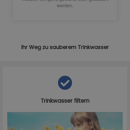
werden.
Ihr Weg zu sauberem Trinkwasser
Trinkwasser filtern