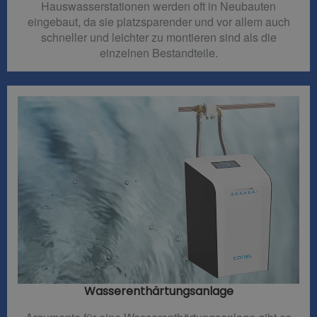
Hauswasserstationen werden oft in Neubauten
eingebaut, da sie platzsparender und vor allem auch
schneller und leichter zu montieren sind als die
einzelnen Bestandteile.
Wasserenthärtungsanlage