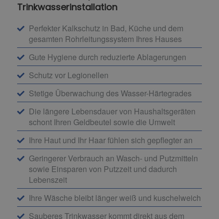
Trinkwasserinstallation
Perfekter Kalkschutz in Bad, Küche und dem
gesamten Rohrleitungssystem Ihres Hauses
Gute Hygiene durch reduzierte Ablagerungen
Schutz vor Legionellen
Stetige Überwachung des Wasser-Härtegrades
Die längere Lebensdauer von Haushaltsgeräten
schont Ihren Geldbeutel sowie die Umwelt
Ihre Haut und Ihr Haar fühlen sich gepflegter an
Geringerer Verbrauch an Wasch- und Putzmitteln
sowie Einsparen von Putzzeit und dadurch
Lebenszeit
Ihre Wäsche bleibt länger weiß und kuschelweich
Sauberes Trinkwasser kommt direkt aus dem