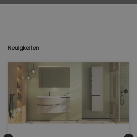
Neuigkeiten