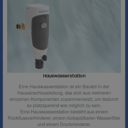
Hauswasserstation
Eine Hauswasserstation ist ein Bauteil in der
Hausanschlussleitung, das sich aus mehreren
einzelnen Komponenten zusammensetzt, um dadurch
so platzsparend wie möglich zu sein.
Eine Hauswasserstation besteht aus einem
Rückflussverhinderer, einem rückspülbaren Wasserfilter
und einem Druckminderer.