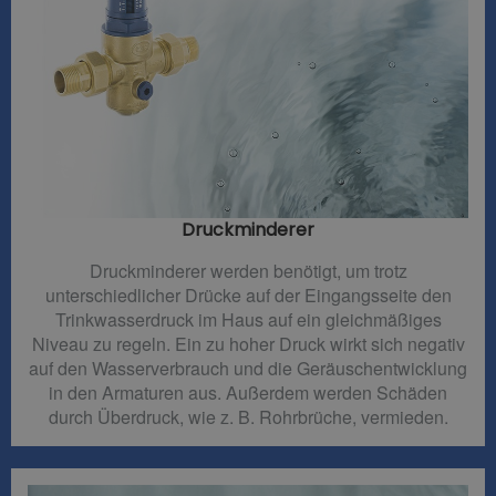
Druckminderer​
Druckminderer werden benötigt, um trotz
unterschiedlicher Drücke auf der Eingangsseite den
Trinkwasserdruck im Haus auf ein gleichmäßiges
Niveau zu regeln. Ein zu hoher Druck wirkt sich negativ
auf den Wasserverbrauch und die Geräuschentwicklung
in den Armaturen aus. Außerdem werden Schäden
durch Überdruck, wie z. B. Rohrbrüche, vermieden.