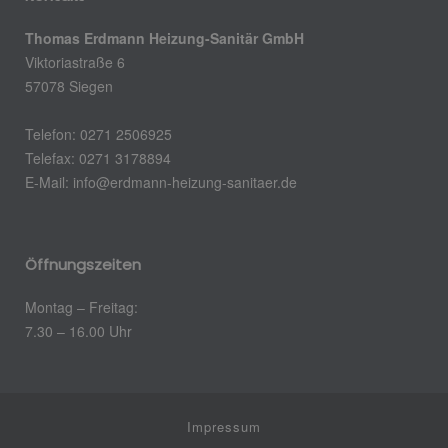
Thomas Erdmann Heizung-Sanitär GmbH
Viktoriastraße 6
57078 Siegen
Telefon: 0271 2506925
Telefax: 0271 3178894
E-Mail: info@erdmann-heizung-sanitaer.de
Öffnungszeiten
Montag – Freitag:
7.30 – 16.00 Uhr
Impressum