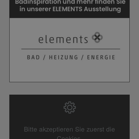
Bitte akzeptieren Sie zuerst die
Cookies.