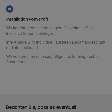
Installation vom Profi
Wir koordinieren alle beteiligten Gewerke für Sie,
inklusive Schornsteinfeger
Ihre Anlage wird individuell auf Ihren Bedarf abgestimmt
und dimensioniert
Wir versprechen eine sorgfältige und termingerechte
Ausführung
Beachten Sie, dass es eventuell