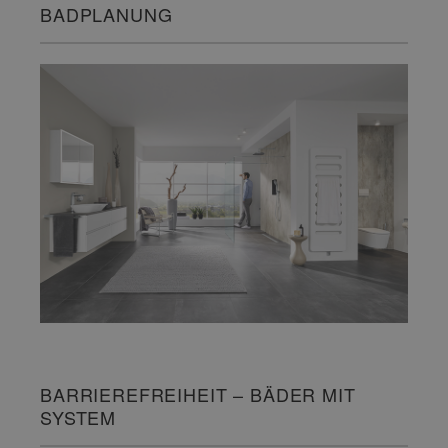
BADPLANUNG
BARRIEREFREIHEIT – BÄDER MIT
SYSTEM