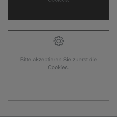
Bitte akzeptieren Sie zuerst die
Cookies.