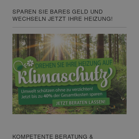
SPAREN SIE BARES GELD UND
WECHSELN JETZT IHRE HEIZUNG!
KOMPETENTE BERATUNG &