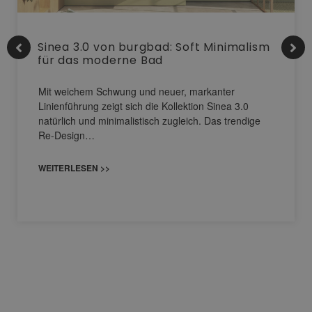
Sinea 3.0 von burgbad: Soft Minimalism
für das moderne Bad
Mit weichem Schwung und neuer, markanter
Linienführung zeigt sich die Kollektion Sinea 3.0
natürlich und minimalistisch zugleich. Das trendige
Re-Design…
WEITERLESEN >>