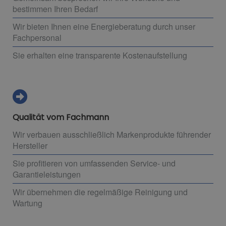
bestimmen Ihren Bedarf
Wir bieten Ihnen eine Energieberatung durch unser
Fachpersonal
Sie erhalten eine transparente Kostenaufstellung
Qualität vom Fachmann
Wir verbauen ausschließlich Markenprodukte führender
Hersteller
Sie profitieren von umfassenden Service- und
Garantieleistungen
Wir übernehmen die regelmäßige Reinigung und
Wartung