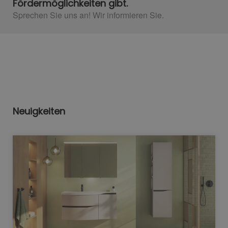
Fördermöglichkeiten gibt.
Sprechen Sie uns an! Wir informieren Sie.​
Neuigkeiten