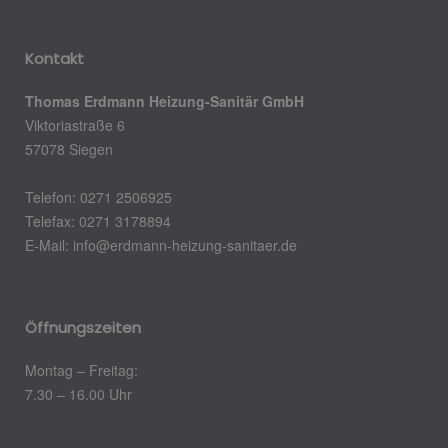
Kontakt
Thomas Erdmann Heizung-Sanitär GmbH
Viktoriastraße 6
57078 Siegen
Telefon: 0271 2506925
Telefax: 0271 3178894
E-Mail: info@erdmann-heizung-sanitaer.de
Öffnungszeiten
Montag – Freitag:
7.30 – 16.00 Uhr