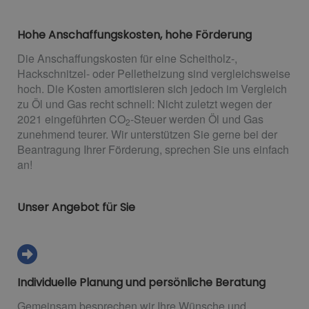
Hohe Anschaffungskosten, hohe Förderung
Die Anschaffungskosten für eine Scheitholz-,
Hackschnitzel- oder Pelletheizung sind vergleichsweise
hoch. Die Kosten amortisieren sich jedoch im Vergleich
zu Öl und Gas recht schnell: Nicht zuletzt wegen der
2021 eingeführten CO
-Steuer werden Öl und Gas
2
zunehmend teurer. Wir unterstützen Sie gerne bei der
Beantragung Ihrer Förderung, sprechen Sie uns einfach
an!
Unser Angebot für Sie
Individuelle Planung und persönliche Beratung
Gemeinsam besprechen wir Ihre Wünsche und