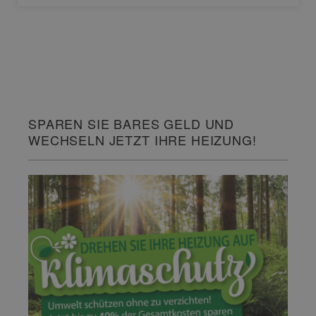
SPAREN SIE BARES GELD UND
WECHSELN JETZT IHRE HEIZUNG!