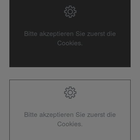
Bitte akzeptieren Sie zuerst die
Cookies.
Bitte akzeptieren Sie zuerst die
Cookies.