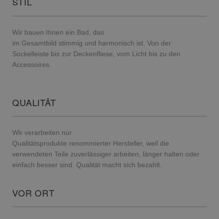
STIL
Wir bauen Ihnen ein Bad, das
im Gesamtbild stimmig und harmonisch ist. Von der
Sockelleiste bis zur Deckenfliese, vom Licht bis zu den
Accessoires.
QUALITÄT
Wir verarbeiten nur
Qualitätsprodukte renommierter Hersteller, weil die
verwendeten Teile zuverlässiger arbeiten, länger halten oder
einfach besser sind. Qualität macht sich bezahlt.
VOR ORT