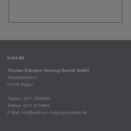
Kontakt
Thomas Erdmann Heizung-Sanitär GmbH
Viktoriastraße 6
57078 Siegen
Telefon: 0271 2506925
Telefax: 0271 3178894
E-Mail: info@erdmann-heizung-sanitaer.de