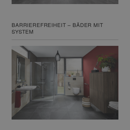
BARRIEREFREIHEIT – BÄDER MIT
SYSTEM