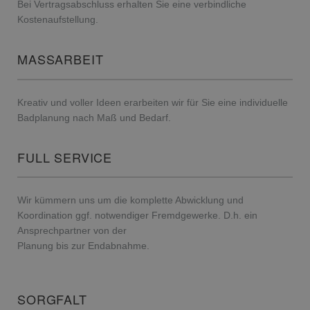
Bei Vertragsabschluss erhalten Sie eine verbindliche
Kostenaufstellung.
MASSARBEIT
Kreativ und voller Ideen erarbeiten wir für Sie eine individuelle
Badplanung nach Maß und Bedarf.
FULL SERVICE
Wir kümmern uns um die komplette Abwicklung und
Koordination ggf. notwendiger Fremdgewerke. D.h. ein
Ansprechpartner von der
Planung bis zur Endabnahme.
SORGFALT