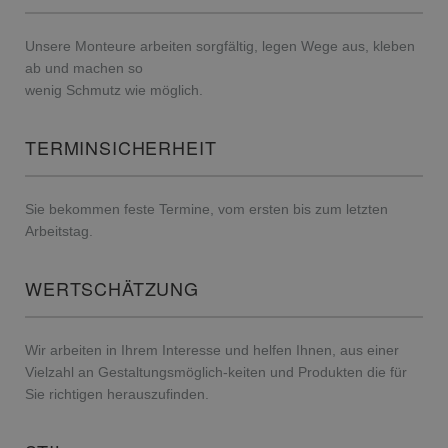
Unsere Monteure arbeiten sorgfältig, legen Wege aus, kleben
ab und machen so
wenig Schmutz wie möglich.
TERMINSICHERHEIT
Sie bekommen feste Termine, vom ersten bis zum letzten
Arbeitstag.
WERTSCHÄTZUNG
Wir arbeiten in Ihrem Interesse und helfen Ihnen, aus einer
Vielzahl an Gestaltungsmöglich-keiten und Produkten die für
Sie richtigen herauszufinden.