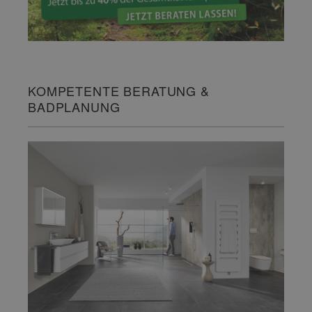
KOMPETENTE BERATUNG &
BADPLANUNG