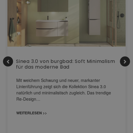
Sinea 3.0 von burgbad: Soft Minimalism
für das moderne Bad
Mit weichem Schwung und neuer, markanter
Linienführung zeigt sich die Kollektion Sinea 3.0
natürlich und minimalistisch zugleich. Das trendige
Re-Design…
WEITERLESEN >>