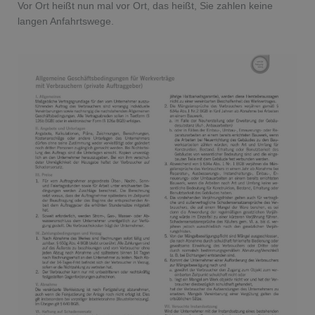
Vor Ort heißt nun mal vor Ort, das heißt, Sie zahlen keine
langen Anfahrtswege.