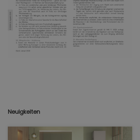
Neuigkeiten