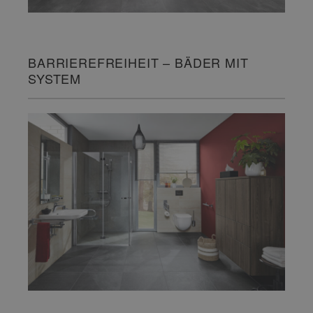
BARRIEREFREIHEIT – BÄDER MIT
SYSTEM