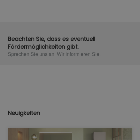
Beachten Sie, dass es eventuell
Fördermöglichkeiten gibt.
Sprechen Sie uns an! Wir informieren Sie.
Neuigkeiten