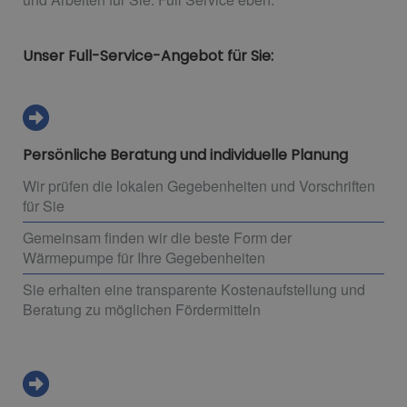
Unser Full-Service-Angebot für Sie:
Persönliche Beratung und individuelle Planung
Wir prüfen die lokalen Gegebenheiten und Vorschriften
für Sie
Gemeinsam finden wir die beste Form der
Wärmepumpe für Ihre Gegebenheiten
Sie erhalten eine transparente Kostenaufstellung und
Beratung zu möglichen Fördermitteln