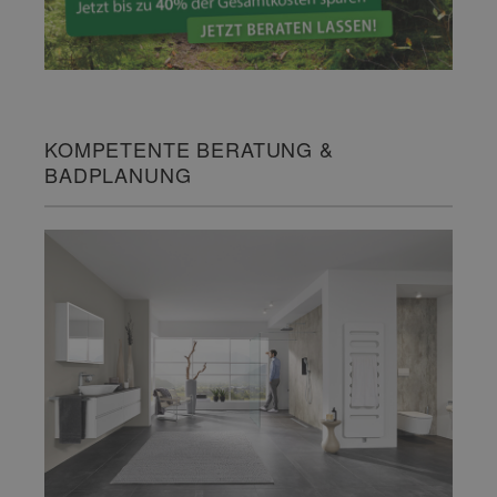
KOMPETENTE BERATUNG &
BADPLANUNG