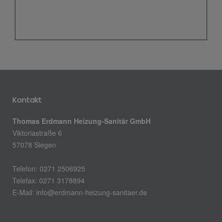
Kontakt
Thomas Erdmann Heizung-Sanitär GmbH
Viktoriastraße 6
57078 Siegen
Telefon: 0271 2506925
Telefax: 0271 3178894
E-Mail: info@erdmann-heizung-sanitaer.de