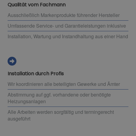
Qualität vom Fachmann
Ausschließlich Markenprodukte führender Hersteller
Umfassende Service- und Garantieleistungen inklusive
Installation, Wartung und Instandhaltung aus einer Hand
Installation durch Profis
Wir koordinieren alle beteiligten Gewerke und Ämter
Abstimmung auf ggf. vorhandene oder benötigte
Heizungsanlagen
Alle Arbeiten werden sorgfältig und termingerecht
ausgeführt