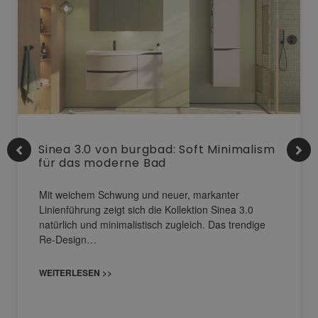
Sinea 3.0 von burgbad: Soft Minimalism
für das moderne Bad
Mit weichem Schwung und neuer, markanter
Linienführung zeigt sich die Kollektion Sinea 3.0
natürlich und minimalistisch zugleich. Das trendige
Re-Design…
WEITERLESEN >>