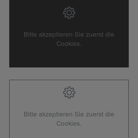
Bitte akzeptieren Sie zuerst die
Cookies.
Bitte akzeptieren Sie zuerst die
Cookies.