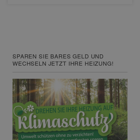
SPAREN SIE BARES GELD UND
WECHSELN JETZT IHRE HEIZUNG!